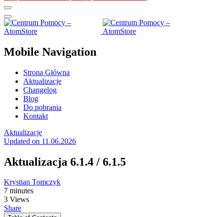
Mobile Navigation
Strona Główna
Aktualizacje
Changelog
Blog
Do pobrania
Kontakt
Aktualizacje
Updated on 11.06.2026
Aktualizacja 6.1.4 / 6.1.5
Krystian Tomczyk
7 minutes
3 Views
Share