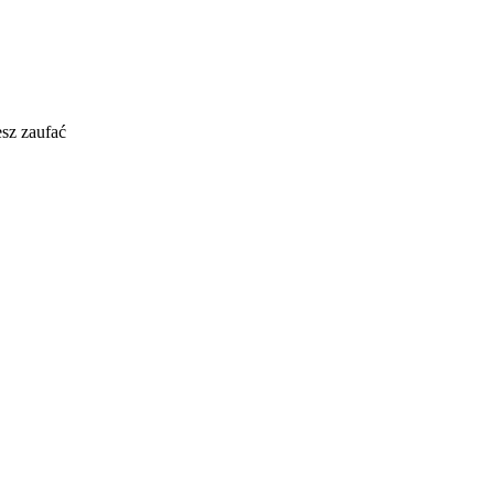
esz zaufać