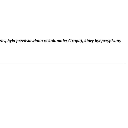
as, była przedstawiana w kolumnie: Grupa), który był przypisany