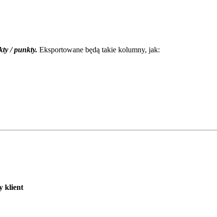
ty / punkty.
Eksportowane będą takie kolumny, jak:
 klient